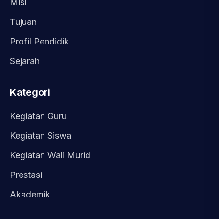
Misi
Tujuan
Profil Pendidik
Sejarah
Kategori
Kegiatan Guru
Kegiatan Siswa
Kegiatan Wali Murid
Prestasi
Akademik